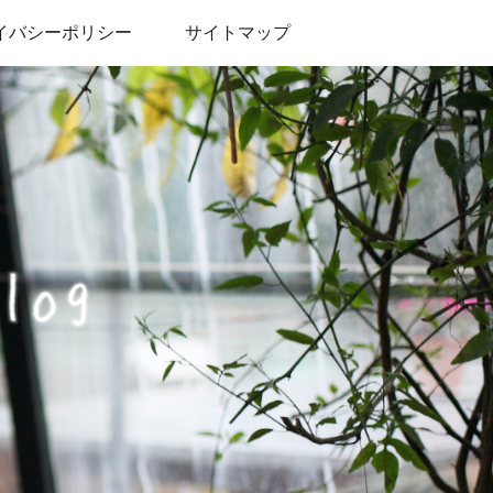
イバシーポリシー
サイトマップ