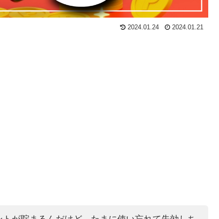
2024.01.24
2024.01.21
ントが貯まるんだけど、たまに使い忘れて失効しち