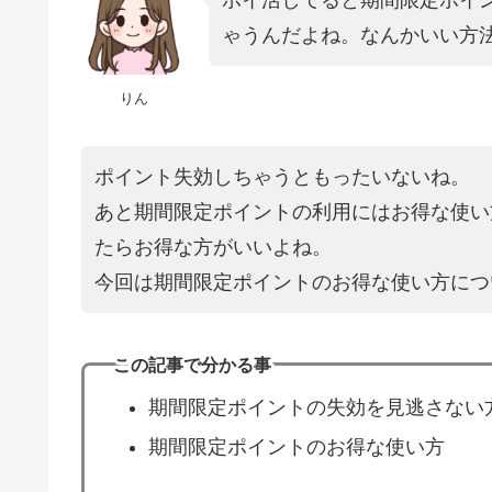
ゃうんだよね。なんかいい方
りん
ポイント失効しちゃうともったいないね。
あと期間限定ポイントの利用にはお得な使い
たらお得な方がいいよね。
今回は期間限定ポイントのお得な使い方につ
この記事で分かる事
期間限定ポイントの失効を見逃さない
期間限定ポイントのお得な使い方