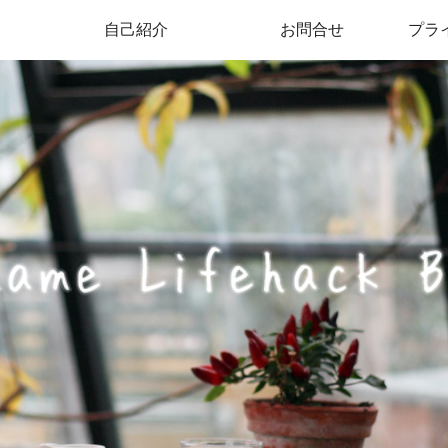
自己紹介
お問合せ
プラ