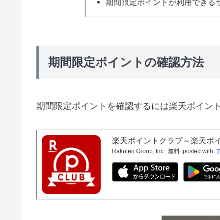
期間限定ポイントが利用できる
期間限定ポイントの確認方法
期間限定ポイントを確認するには楽天ポイン
楽天ポイントクラブ～楽天ポ
Rakuten Group, Inc.
無料
posted with