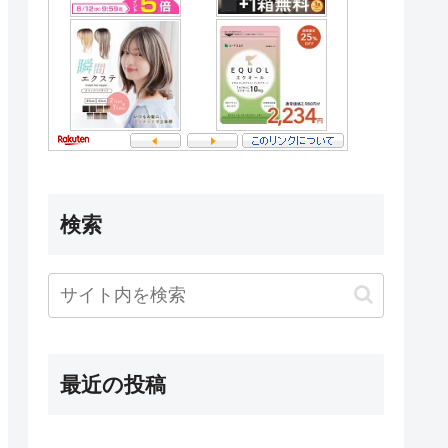
検索
最近の投稿