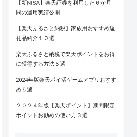
【新NISA】楽天証券を利用した６か月
間の運用実績公開
【楽天ふるさと納税】家族用おすすめ返
礼品紹介１０選
楽天ふるさと納税で楽天ポイントをお得
に獲得する方法５選
2024年版楽天ポイ活ゲームアプリおすす
め５選
２０２４年版【楽天ポイント】期間限定
ポイントお勧めの使い方３選