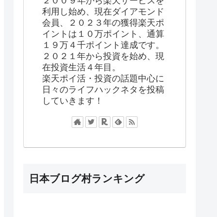
２００９年から楽天サービスを
利用し始め、現在ダイアモンド
会員、２０２３年の獲得楽天ポ
イントは１０万ポイント、通算
１９万４千ポイント達成です。
２０２１年から投資を始め、現
在投資生活４年目。
楽天ポイ活・投資の話題中心に
日々のライフハックネタを投稿
していきます！
日本ブログ村ランキング