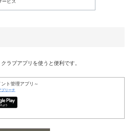
サービス
トクラブアプリを使うと便利です。
イント管理アプリ～
アプリーチ