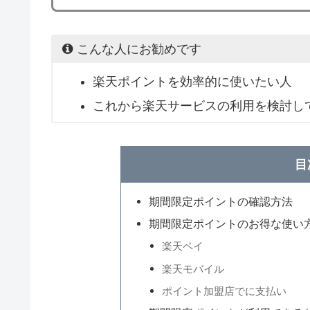
こんな人にお勧めです
楽天ポイントを効率的に使いたい人
これから楽天サービスの利用を検討し
目
期間限定ポイントの確認方法
期間限定ポイントのお得な使い
楽天ペイ
楽天モバイル
ポイント加盟店でに支払い